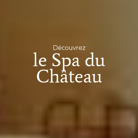
Découvrez
le Spa du
Château