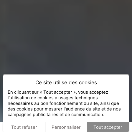
Ce site utilise des cookies
En cliquant sur « Tout accepter », vous acceptez
l’utilisation de cookies à usages techniques
nécessaires au bon fonctionnement du site, ainsi que
des cookies pour mesurer l'audience du site et de nos
campagnes publicitaires et de communication.
Tout refuser
Personnaliser
Tout accepter